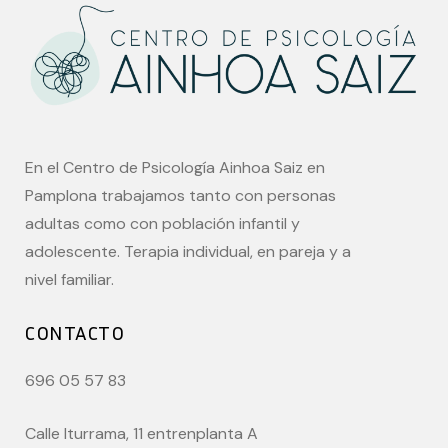
En el Centro de Psicología Ainhoa Saiz en
Pamplona trabajamos tanto con personas
adultas como con población infantil y
adolescente. Terapia individual, en pareja y a
nivel familiar.
CONTACTO
696 05 57 83
Calle Iturrama, 11 entrenplanta A