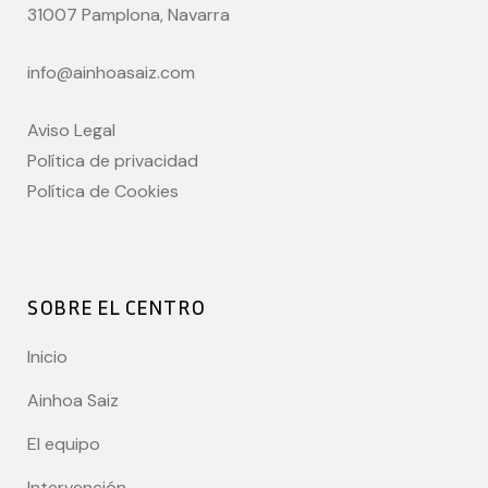
31007 Pamplona, Navarra
info@ainhoasaiz.com
Aviso Legal
Política de privacidad
Política de Cookies
SOBRE EL CENTRO
Inicio
Ainhoa Saiz
El equipo
Intervención