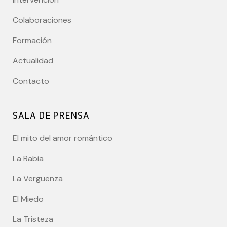
Colaboraciones
Formación
Actualidad
Contacto
SALA DE PRENSA
El mito del amor romántico
La Rabia
La Verguenza
El Miedo
La Tristeza