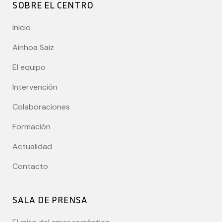
SOBRE EL CENTRO
Inicio
Ainhoa Saiz
El equipo
Intervención
Colaboraciones
Formación
Actualidad
Contacto
SALA DE PRENSA