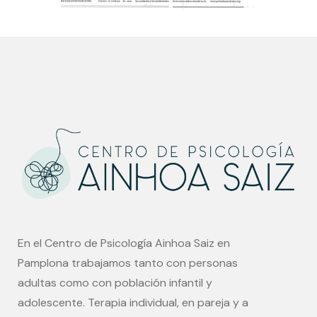
En el Centro de Psicología Ainhoa Saiz en
Pamplona trabajamos tanto con personas
adultas como con población infantil y
adolescente. Terapia individual, en pareja y a