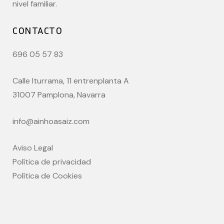
nivel familiar.
CONTACTO
696 05 57 83
Calle Iturrama, 11 entrenplanta A
31007 Pamplona, Navarra
info@ainhoasaiz.com
Aviso Legal
Política de privacidad
Política de Cookies