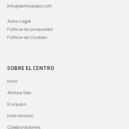
info@ainhoasaiz.com
Aviso Legal
Política de privacidad
Política de Cookies
SOBRE EL CENTRO
Inicio
Ainhoa Saiz
El equipo
Intervención
Colaboraciones