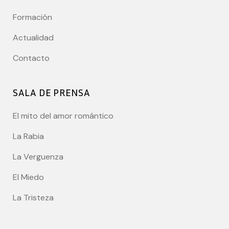
Formación
Actualidad
Contacto
SALA DE PRENSA
El mito del amor romántico
La Rabia
La Verguenza
El Miedo
La Tristeza