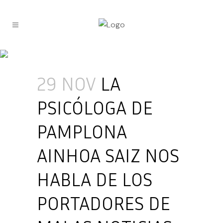
29 NOV
LA
PSICÓLOGA DE
PAMPLONA
AINHOA SAIZ NOS
HABLA DE LOS
PORTADORES DE