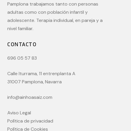
Pamplona trabajamos tanto con personas
adultas como con población infantil y
adolescente. Terapia individual, en pareja y a
nivel familiar.
CONTACTO
696 05 57 83
Calle Iturrama, 11 entrenplanta A
31007 Pamplona, Navarra
info@ainhoasaiz.com
Aviso Legal
Política de privacidad
Política de Cookies