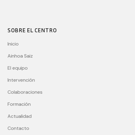
SOBRE EL CENTRO
Inicio
Ainhoa Saiz
El equipo
Intervención
Colaboraciones
Formación
Actualidad
Contacto