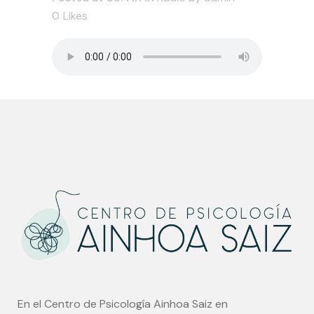
0
Likes
En el Centro de Psicología Ainhoa Saiz en