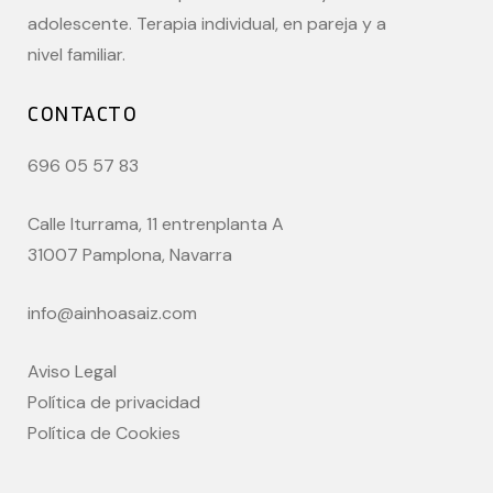
adolescente. Terapia individual, en pareja y a
nivel familiar.
CONTACTO
696 05 57 83
Calle Iturrama, 11 entrenplanta A
31007 Pamplona, Navarra
info@ainhoasaiz.com
Aviso Legal
Política de privacidad
Política de Cookies