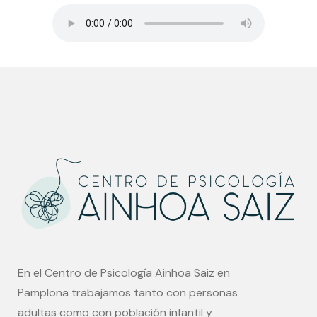
En el Centro de Psicología Ainhoa Saiz en
Pamplona trabajamos tanto con personas
adultas como con población infantil y