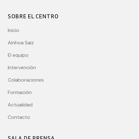
SOBRE EL CENTRO
Inicio
Ainhoa Saiz
El equipo
Intervención
Colaboraciones
Formación
Actualidad
Contacto
SALA DE PRENSA